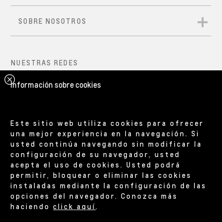
Información sobre cookies
Este sitio web utiliza cookies para ofrecer
una mejor experiencia en la navegación. Si
usted continúa navegando sin modificar la
configuración de su navegador, usted
acepta el uso de cookies. Usted podrá
permitir, bloquear o eliminar las cookies
instaladas mediante la configuración de las
opciones del navegador. Conozca más
haciendo
click aquí
.