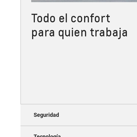
Todo el confort
para quien trabaja
Seguridad
Tecnología