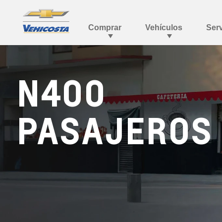
N400
PASAJEROS