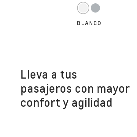
BLANCO
Lleva a tus
pasajeros con mayor
confort y agilidad