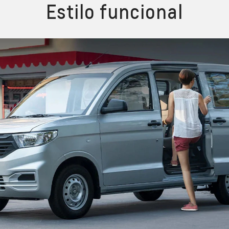
Estilo funcional