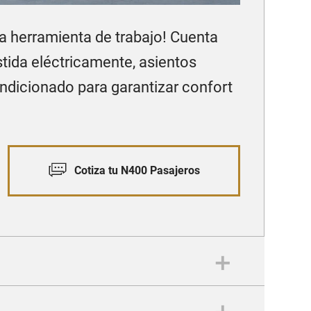
a herramienta de trabajo! Cuenta
tida eléctricamente, asientos
ndicionado para garantizar confort
Cotiza tu N400 Pasajeros