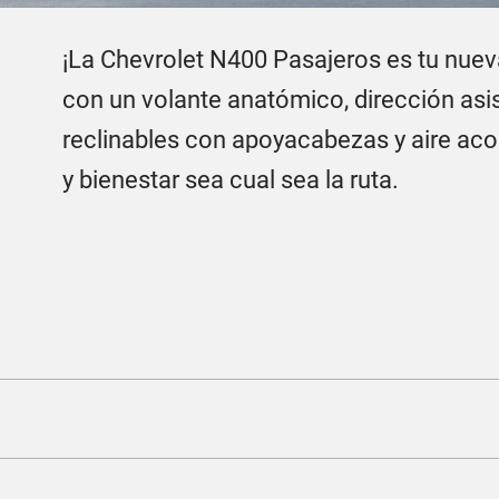
¡La Chevrolet N400 Pasajeros es tu nuev
con un volante anatómico, dirección asis
reclinables con apoyacabezas y aire aco
y bienestar sea cual sea la ruta.