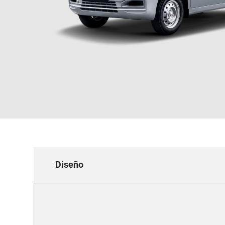
Diseño