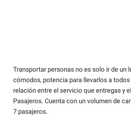
Transportar personas no es solo ir de un l
cómodos, potencia para llevarlos a todos
relación entre el servicio que entregas y 
Pasajeros. Cuenta con un volumen de carg
7 pasajeros.