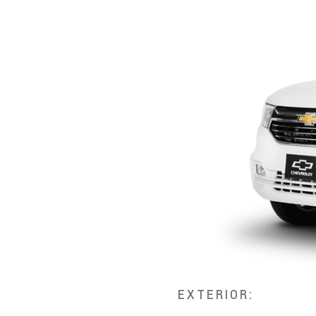
EXTERIOR: