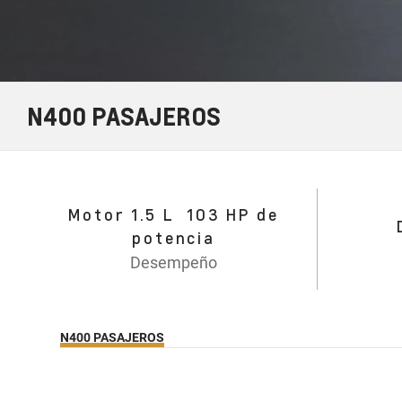
N400 PASAJEROS
Motor 1.5 L 103 HP de
potencia
Desempeño
N400 PASAJEROS