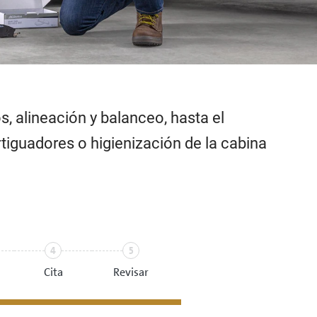
s, alineación y balanceo, hasta el
tiguadores o higienización de la cabina