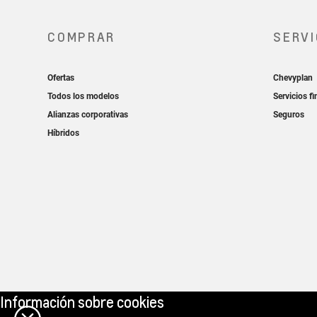
Información sobre cookies