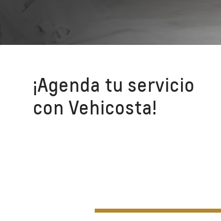
¡Agenda tu servicio
con Vehicosta!