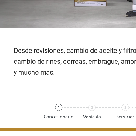
Desde revisiones, cambio de aceite y filtro
cambio de rines, correas, embrague, amor
y mucho más.